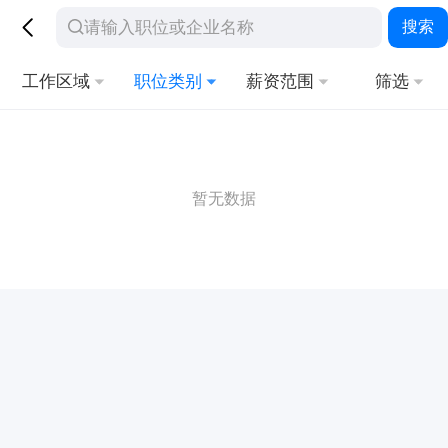
搜索
工作区域
职位类别
薪资范围
筛选
暂无数据