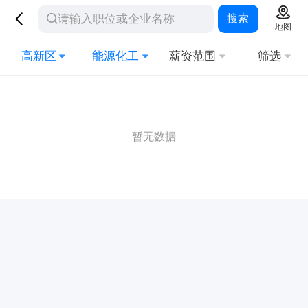
搜索
地图
高新区
能源化工
薪资范围
筛选
暂无数据