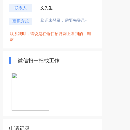
联系人
文先生
您还未登录，需要先登录~
联系方式
联系我时，请说是在铜仁招聘网上看到的，谢
谢！
微信扫一扫找工作
申请记录