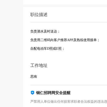
职位描述
负责酒水及时送达；
负责用二维码向客户推荐APP及熟练使用接单；
自配电动车D照或E照；
工作地址
思南
铜仁招聘网安全提醒
严禁用人单位做出任何损害求职者合法权益的违法违