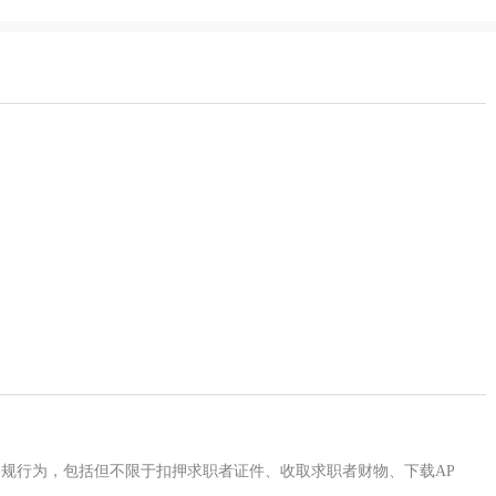
规行为，包括但不限于扣押求职者证件、收取求职者财物、下载AP