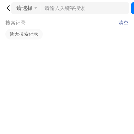
请选择
搜索记录
清空
暂无搜索记录