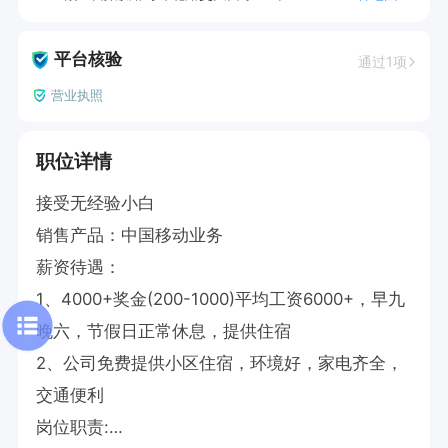
平台核验
通过1项
营业执照
职位详情
接受无经验小白

销售产品：中国移动业务

薪资待遇：

1、4000+奖金(200-1000)平均工资6000+，早九
晚六，节假日正常休息，提供住宿

2、公司免费提供小区住宿，环境好，家电齐全，
交通便利

岗位职责:
