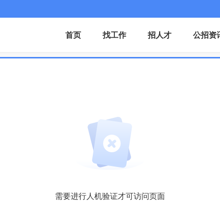
首页
找工作
招人才
公招资
需要进行人机验证才可访问页面