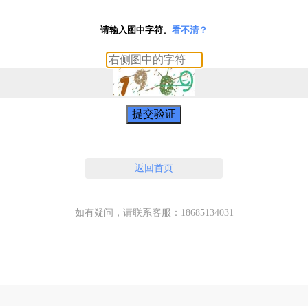
请输入图中字符。
看不清？
提交验证
返回首页
如有疑问，请联系客服：18685134031