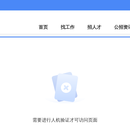
首页
找工作
招人才
公招资
需要进行人机验证才可访问页面