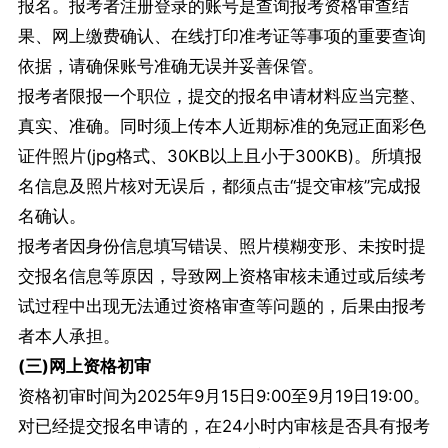
报名。报考者注册登录的账号是查询报考资格审查结
果、网上缴费确认、在线打印准考证等事项的重要查询
依据，请确保账号准确无误并妥善保管。
报考者限报一个职位，提交的报名申请材料应当完整、
真实、准确。同时须上传本人近期标准的免冠正面彩色
证件照片(jpg格式、30KB以上且小于300KB)。所填报
名信息及照片核对无误后，都须点击“提交审核”完成报
名确认。
报考者因身份信息填写错误、照片模糊变形、未按时提
交报名信息等原因，导致网上资格审核未通过或后续考
试过程中出现无法通过资格审查等问题的，后果由报考
者本人承担。
(三)网上资格初审
资格初审时间为2025年9月15日9:00至9月19日19:00。
对已经提交报名申请的，在24小时内审核是否具有报考