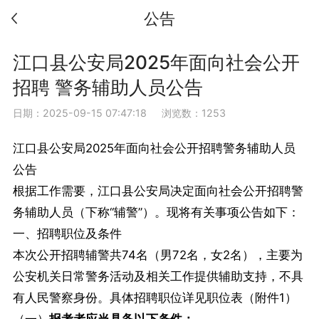
公告
江口县公安局2025年面向社会公开
招聘 警务辅助人员公告
日期：2025-09-15 07:47:18
浏览数：1253
江口县公安局2025年面向社会公开招聘警务辅助人员
公告
根据工作需要，江口县公安局决定面向社会公开招聘警
务辅助人员（下称“辅警”）。现将有关事项公告如下：
一、招聘职位及条件
本次公开招聘辅警共74名（男72名，女2名），主要为
公安机关日常警务活动及相关工作提供辅助支持，不具
有人民警察身份。具体招聘职位详见职位表（附件1）