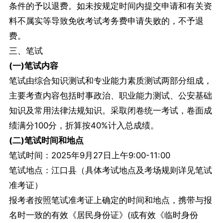
条件的予以退费。如未按规定时间内提交申请和有关资
料不属实等导致免收考试考务费申请失败的，不予退
费。
三、笔试
(一)笔试内容
笔试由综合知识测试和专业能力素质测试两部分组成，
主要考查内容包括时事政治、职业能力测试、公安基础
知识及常用法律法规知识。采取闭卷统一考试，卷面成
绩满分100分，折算按40%计入总成绩。
(二)笔试时间和地点
笔试时间：2025年9月27日上午9:00-11:00
笔试地点：江口县（具体考试地点及考场规则详见笔试
准考证）
报考者按照笔试准考证上确定的时间和地点，携带与报
名时一致的有效《居民身份证》(或有效《临时身份