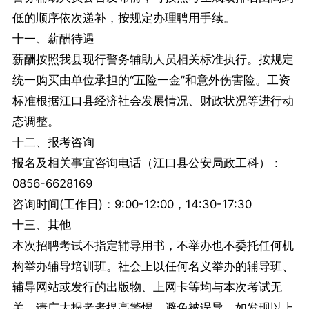
低的顺序依次递补，按规定办理聘用手续。
十一、薪酬待遇
薪酬按照我县现行警务辅助人员相关标准执行。按规定
统一购买由单位承担的“五险一金”和意外伤害险。工资
标准根据江口县经济社会发展情况、财政状况等进行动
态调整。
十二、报考咨询
报名及相关事宜咨询电话（江口县公安局政工科）：
0856-6628169
咨询时间(工作日)：9:00-12:00，14:30-17:30
十三、其他
本次招聘考试不指定辅导用书，不举办也不委托任何机
构举办辅导培训班。社会上以任何名义举办的辅导班、
辅导网站或发行的出版物、上网卡等均与本次考试无
关，请广大报考者提高警惕，避免被误导。如发现以上