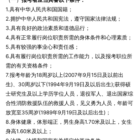
（一）
报考者应当具备以下条件：
1.具有中华人民共和国国籍；
2.拥护中华人民共和国宪法，遵守国家法律法规；
3.具有良好的政治素质和道德品行；
4.具有正常履行岗位职责所需的身体条件和心理素质；
5.具有较强的事业心和责任感；
6.具有履行岗位职责所需的工作能力，以及报考职位所
需的有关资格条件；
7.报考年龄为18周岁以上(2007年9月15日及以前出
生)、30周岁以下(1994年9月19日及以后出生);获得硕
士研究生及以上学历学位人员，退役军人、退出国家综
合性消防救援队伍的救援人员，见义勇为人员，年龄可
放宽至35周岁(1989年9月19日及以后出生)；
8.身体健康，体形端正，男生身高1.70米及以上，女生
身高1.60米及以上；