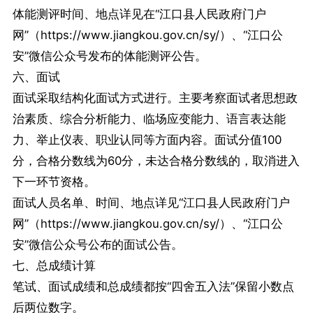
体能测评时间、地点详见在
“江口县人民政府门户
网”（https://www.jiangkou.gov.cn/sy/）、“江口公
安”微信公众号发布的体能测评公告。
六、面试
面试采取结构化面试方式进行。主要考察面试者思想政
治素质、综合分析能力、临场应变能力、语言表达能
力、举止仪表、职业认同等方面内容。面试分值100
分，合格分数线为60分，未达合格分数线的，取消进入
下一环节资格。
面试人员名单、时间、地点详见“江口县人民政府门户
网”（https://www.jiangkou.gov.cn/sy/）、“江口公
安”微信公众号公布的面试公告。
七、总成绩计算
笔试、面试成绩和总成绩都按“四舍五入法”保留小数点
后两位数字。