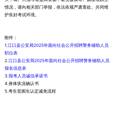
情况，请向相关部门举报，依法依规严肃查处。共同维
护良好考试环境。
附件：
1.
江口县公安局2025年面向社会公开招聘警务辅助人员
职位表
2.
江口县公安局2025年面向社会公开招聘警务辅助人员
报名信息表
3.
报考人员诚信承诺书
4.身体状况确认书
5.考生贫困生认定减免流程