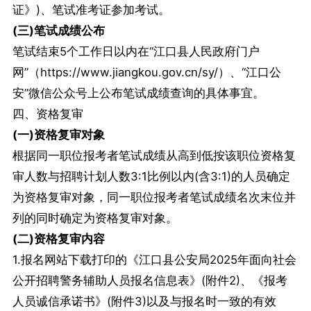
证》)、笔试准考证参加考试。
(三)笔试成绩公布
笔试结束5个工作日以内在“江口县人民政府门户
网”（https://www.jiangkou.gov.cn/sy/）、“江口公
安”微信公众号上公布笔试成绩查询的具体事宜。
四、资格复审
(一)资格复审对象
根据同一职位报考者笔试成绩从高到低按该职位资格复
审人数与招聘计划人数3:1比例以内(含3:1)的人员确定
为资格复审对象，同一职位报考者笔试成绩名次末位并
列的同时确定为资格复审对象。
(二)资格复审内容
1.报名网站下载打印的《江口县公安局2025年面向社会
公开招聘警务辅助人员报名信息表》(附件2)、《报考
人员诚信承诺书》(附件3)以及与报名时一致的有效