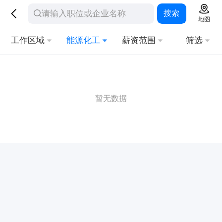
搜索
地图
工作区域
能源化工
薪资范围
筛选
暂无数据