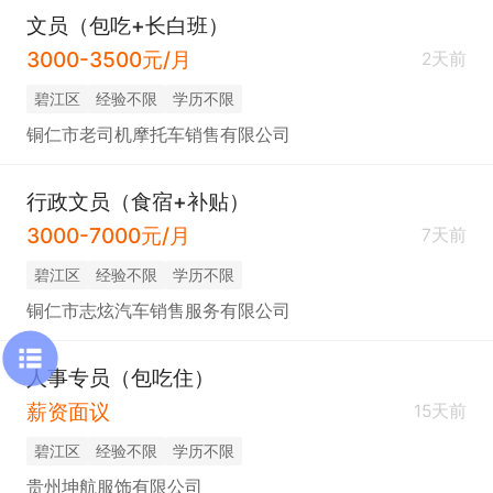
文员（包吃+长白班）
3000-3500元/月
2天前
碧江区
经验不限
学历不限
铜仁市老司机摩托车销售有限公司
行政文员（食宿+补贴）
3000-7000元/月
7天前
碧江区
经验不限
学历不限
铜仁市志炫汽车销售服务有限公司
人事专员（包吃住）
薪资面议
15天前
碧江区
经验不限
学历不限
贵州坤航服饰有限公司