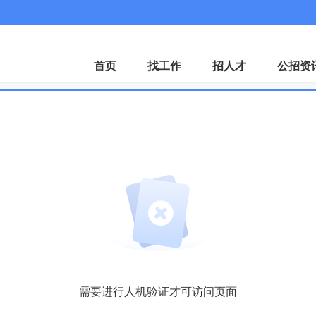
首页
找工作
招人才
公招资
需要进行人机验证才可访问页面