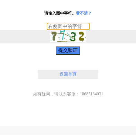
请输入图中字符。
看不清？
提交验证
返回首页
如有疑问，请联系客服：18685134031